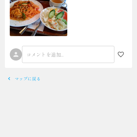
マップに戻る