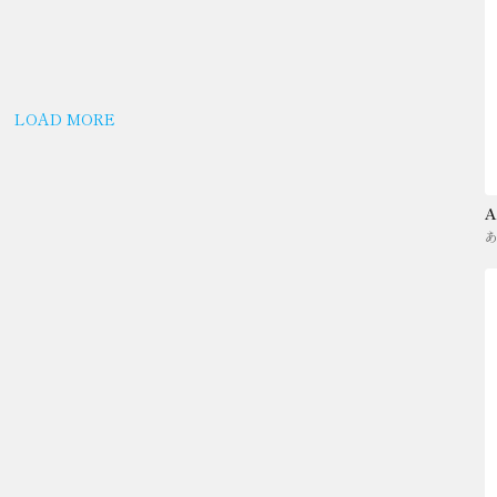
LOAD MORE
A